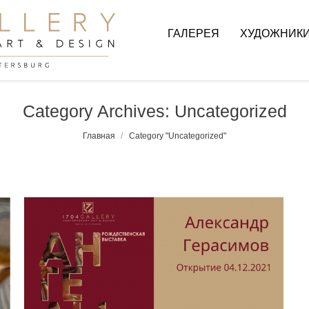
ГАЛЕРЕЯ
ХУДОЖНИК
Category Archives:
Uncategorized
Главная
Category "Uncategorized"