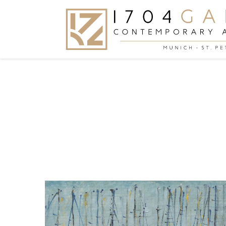
You are here: