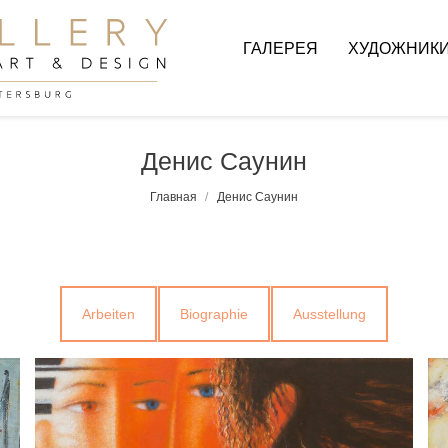
ГАЛЕРЕЯ
ХУДОЖНИК
Денис Саунин
Главная
Денис Саунин
Arbeiten
Biographie
Ausstellung