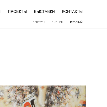
И
ПРОЕКТЫ
ВЫСТАВКИ
КОНТАКТЫ
DEUTSCH
ENGLISH
РУССКИЙ